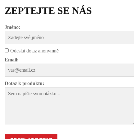
ZEPTEJTE SE NÁS
Jméno:
Odeslat dotaz anonymně
Email:
Dotaz k produktu: