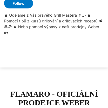
FLAMARO - OFICIÁLNÍ
PRODEJCE WEBER