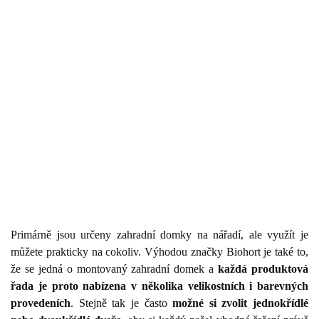
Primárně jsou určeny zahradní domky na nářadí, ale využít je
můžete prakticky na cokoliv. Výhodou značky Biohort je také to,
že se jedná o montovaný zahradní domek a
každá produktová
řada je proto nabízena v několika velikostních i barevných
provedeních
. Stejně tak je často
možné si zvolit jednokřídlé