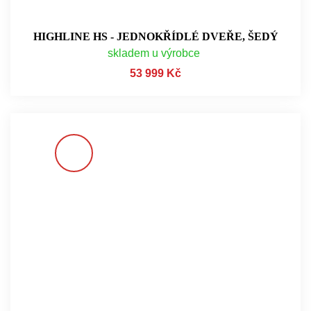
HIGHLINE HS - JEDNOKŘÍDLÉ DVEŘE, ŠEDÝ
skladem u výrobce
53 999 Kč