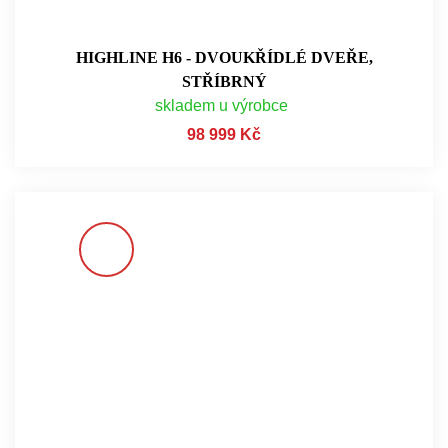
HIGHLINE H6 - DVOUKŘÍDLÉ DVEŘE,
STŘÍBRNÝ
skladem u výrobce
98 999 Kč