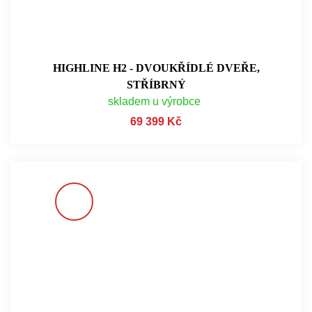
HIGHLINE H2 - DVOUKŘÍDLÉ DVEŘE,
STŘÍBRNÝ
skladem u výrobce
69 399 Kč