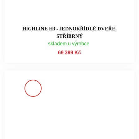
HIGHLINE H3 - JEDNOKŘÍDLÉ DVEŘE,
STŘÍBRNÝ
skladem u výrobce
69 399 Kč