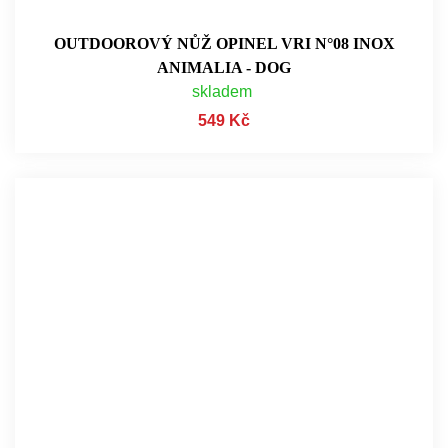
OUTDOOROVÝ NŮŽ OPINEL VRI N°08 INOX
ANIMALIA - DOG
skladem
549 Kč