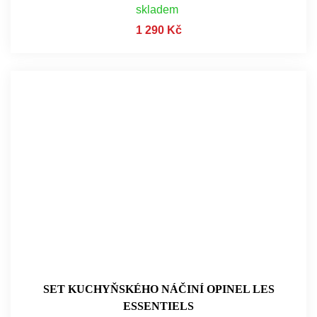
skladem
1 290 Kč
SET KUCHYŇSKÉHO NÁČINÍ OPINEL LES
ESSENTIELS