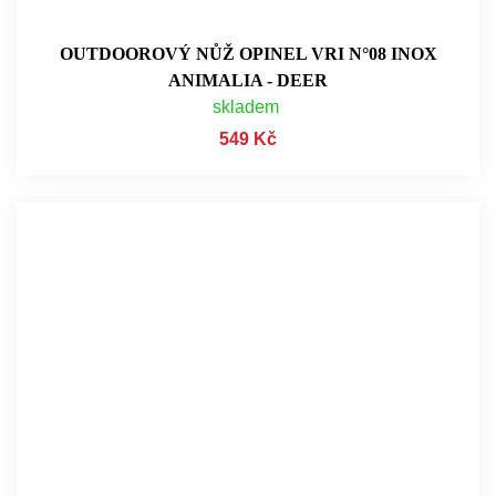
OUTDOOROVÝ NŮŽ OPINEL VRI N°08 INOX
ANIMALIA - DEER
skladem
549 Kč