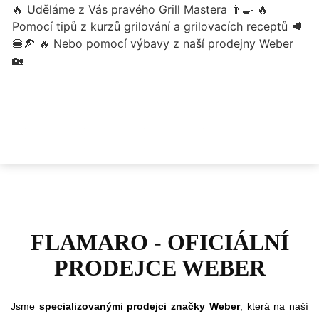
FLAMARO - OFICIÁLNÍ
PRODEJCE WEBER
Jsme
specializovanými prodejci značky Weber
, která na naší