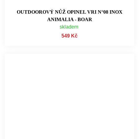
OUTDOOROVÝ NŮŽ OPINEL VRI N°08 INOX
ANIMALIA - BOAR
skladem
549 Kč