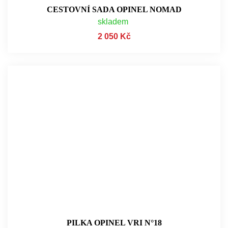
CESTOVNÍ SADA OPINEL NOMAD
skladem
2 050 Kč
PILKA OPINEL VRI N°18