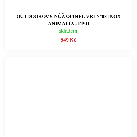
OUTDOOROVÝ NŮŽ OPINEL VRI N°08 INOX
ANIMALIA - FISH
skladem
549 Kč