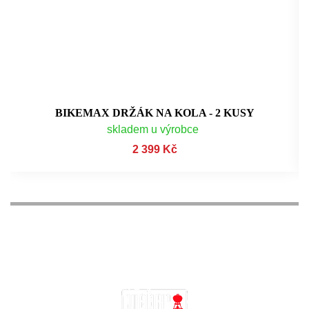
BIKEMAX DRŽÁK NA KOLA - 2 KUSY
skladem u výrobce
2 399 Kč