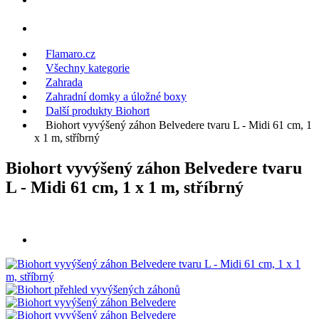
Flamaro.cz
Všechny kategorie
Zahrada
Zahradní domky a úložné boxy
Další produkty Biohort
Biohort vyvýšený záhon Belvedere tvaru L - Midi 61 cm, 1
x 1 m, stříbrný
Biohort vyvýšený záhon Belvedere tvaru
L - Midi 61 cm, 1 x 1 m, stříbrný