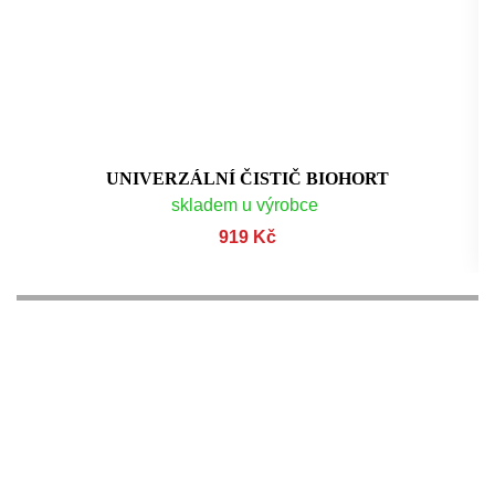
UNIVERZÁLNÍ ČISTIČ BIOHORT
skladem u výrobce
919 Kč