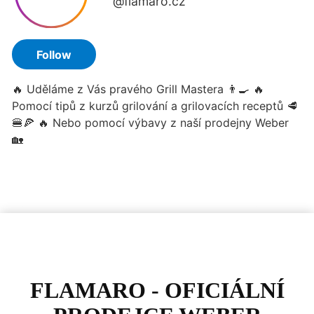
FLAMARO - OFICIÁLNÍ