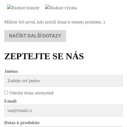
Můžete být první, kdo položí dotaz k tomuto produktu :)
NAČÍST DALŠÍ DOTAZY
ZEPTEJTE SE NÁS
Jméno:
Odeslat dotaz anonymně
Email:
Dotaz k produktu: