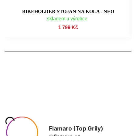
BIKEHOLDER STOJAN NA KOLA - NEO
skladem u výrobce
1 799 Kč