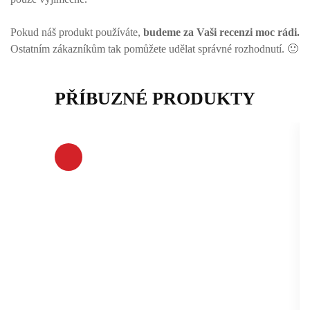
Pokud náš produkt používáte,
budeme za Vaši recenzi moc rádi.
Ostatním zákazníkům tak pomůžete udělat správné rozhodnutí. 🙂
PŘÍBUZNÉ PRODUKTY