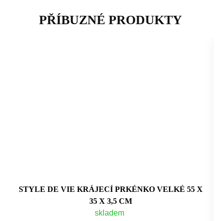
PŘÍBUZNÉ PRODUKTY
STYLE DE VIE KRÁJECÍ PRKÉNKO VELKÉ 55 X
35 X 3,5 CM
skladem