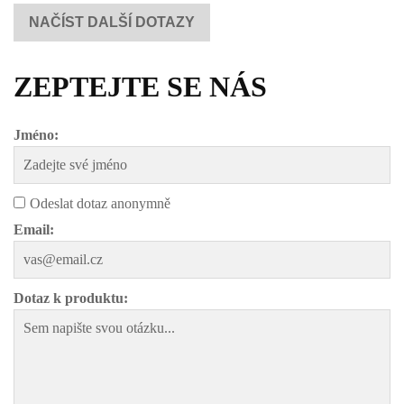
NAČÍST DALŠÍ DOTAZY
ZEPTEJTE SE NÁS
Jméno:
Odeslat dotaz anonymně
Email:
Dotaz k produktu: