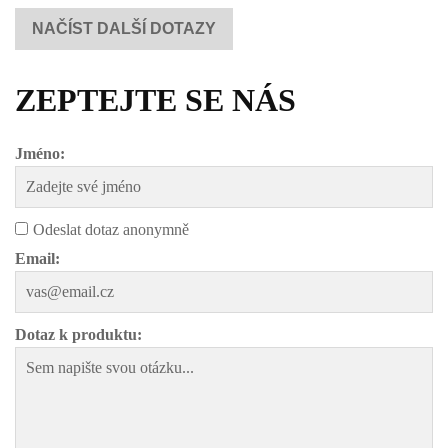
NAČÍST DALŠÍ DOTAZY
ZEPTEJTE SE NÁS
Jméno:
Odeslat dotaz anonymně
Email:
Dotaz k produktu: