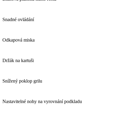
Snadné ovládání
Odkapová miska
Držák na kartuši
Snížený poklop grilu
Nastavitelné nohy na vyrovnání podkladu