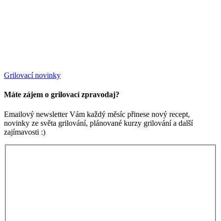
Grilovací novinky
Máte zájem o grilovací zpravodaj?
Emailový newsletter Vám každý měsíc přinese nový recept,
novinky ze světa grilování, plánované kurzy grilování a další
zajímavosti :)