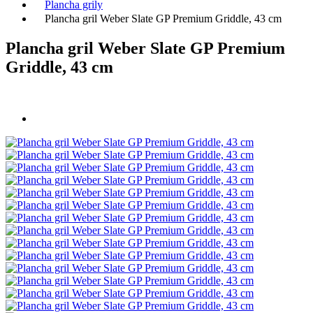
Plancha grily
Plancha gril Weber Slate GP Premium Griddle, 43 cm
Plancha gril Weber Slate GP Premium
Griddle, 43 cm