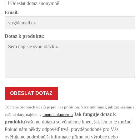
Odeslat dotaz anonymně
Email:
Dotaz k produktu:
ODESLAT DOTAZ
Ochrana osobních údajů je pro nás prioritou. Více informací, jak zacházíme s
Jak funguje dotaz k
vašimi daty, najdete v
tomto dokumentu
.
produktu
Vašemu dotazu se věnujeme hned, jak jen to je možné.
Pokud nám někdy odpověď trvá, pravděpodobně pro Vás
ověřujeme podrobnější informace přímo od výrobce nebo