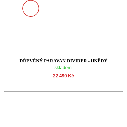
DŘEVĚNÝ PARAVAN DIVIDER - HNĚDÝ
skladem
22 490 Kč